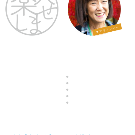
ケアマネジャー