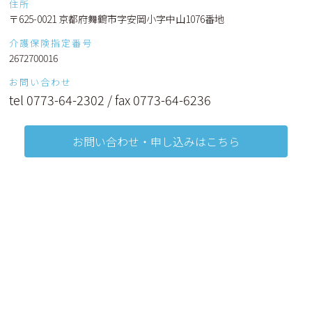
住所
〒625-0021 京都府舞鶴市字安岡小字中山1076番地
介護保険指定番号
2672700016
お問い合わせ
tel 0773-64-2302 / fax 0773-64-6236
お問い合わせ・申し込みはこちら