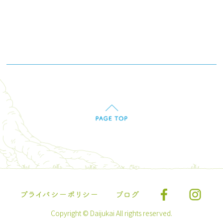
Copyright © Daijukai All rights reserved.