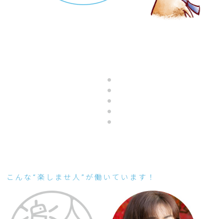
こんな“楽しませ人”が働いています！