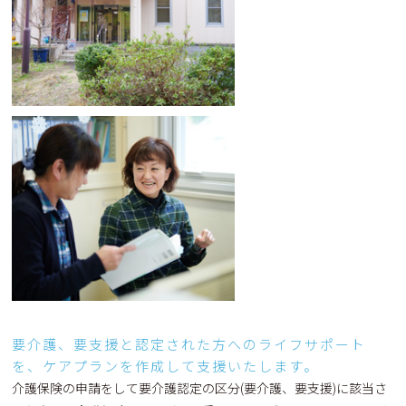
要介護、要支援と認定された方へのライフサポート
を、ケアプランを作成して支援いたします。
介護保険の申請をして要介護認定の区分(要介護、要支援)に該当さ