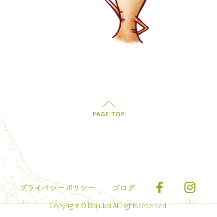
Copyright © Daijukai All rights reserved.