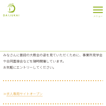
みなさんに普段の大樹会の姿を見ていただくために、事業所見学会
や
合同面接会などを随時開催しています。
お気軽にエントリーしてください。
求人専用サイトオープン