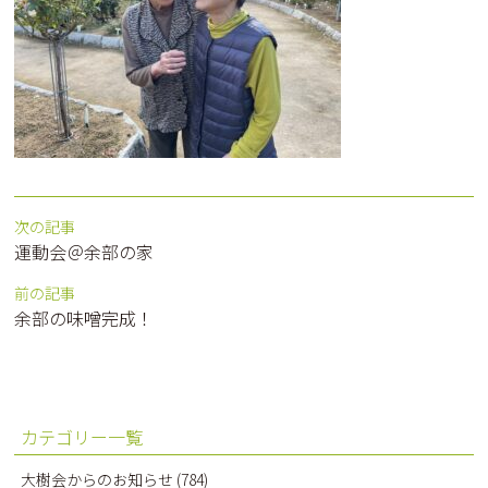
次の記事
運動会＠余部の家
前の記事
余部の味噌完成！
カテゴリー一覧
大樹会からのお知らせ
(784)