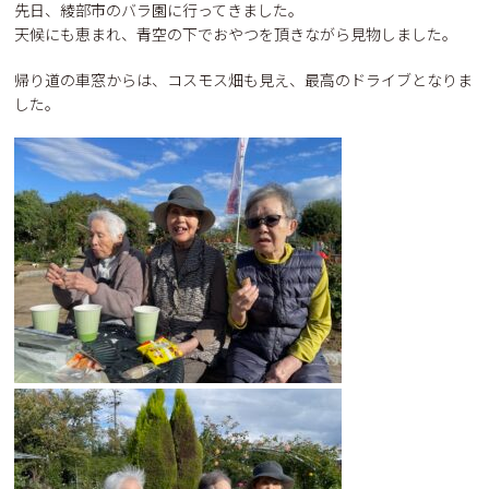
先日、綾部市のバラ園に行ってきました。
天候にも恵まれ、青空の下でおやつを頂きながら見物しました。
帰り道の車窓からは、コスモス畑も見え、最高のドライブとなりま
した。