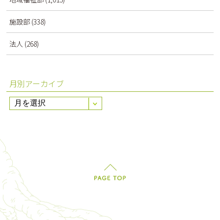
施設部
(338)
法人
(268)
月別アーカイブ