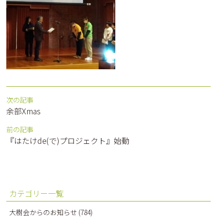
次の記事
余部Xmas
前の記事
『はたけde(で)プロジェクト』始動
カテゴリー一覧
大樹会からのお知らせ
(784)