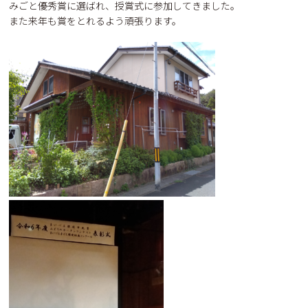
みごと優秀賞に選ばれ、授賞式に参加してきました。
また来年も賞をとれるよう頑張ります。