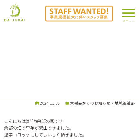
余部ファームのとれたてコロッケ！
2024.11.08
大樹会からのお知らせ
/
地域福祉部
こんにちは(#^^#)余部の家です。
余部の畑で里芋が沢山できました。
里芋コロッケにしておいしく頂きました。