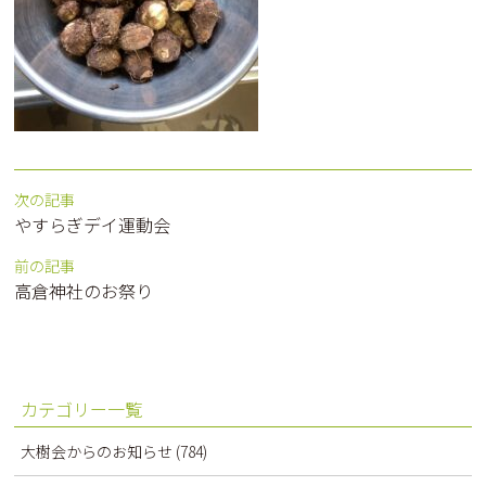
次の記事
やすらぎデイ運動会
前の記事
高倉神社のお祭り
カテゴリー一覧
大樹会からのお知らせ
(784)