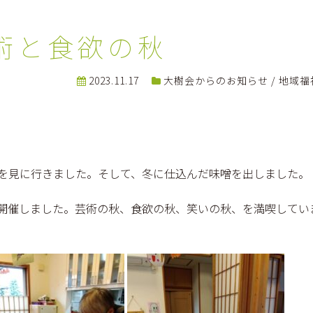
術と食欲の秋
2023.11.17
大樹会からのお知らせ
/
地域福
。
会を見に行きました。そして、冬に仕込んだ味噌を出しました。
開催しました。芸術の秋、食欲の秋、笑いの秋、を満喫してい