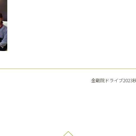
金剛院ドライブ2023