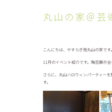
丸山の家＠芸
こんにちは、やすらぎ苑丸山の家です
11月のイベント紹介です。陶芸展示
さらに、丸山ハロウィンパーティーを
す。