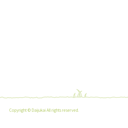
Copyright © Daijukai All rights reserved.