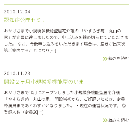
2010.12.04
認知症公開セミナー
おかげさまで小規模多機能型居宅介護の 「やすらぎ苑 丸山の
家」が定員に達しましたので、申し込みを締め切らせていただきま
した。 なお、今後申し込みをいただきます場合は、空きが出来次
第ご案内することになり[…]
続きを読む
2010.11.23
開設２ヶ月小規模多機能型のいま
おかげさまで10月にオープンしました小規模多機能型居宅介護
「やすらぎ苑 丸山の家」 開設当初から、ご好評いただき、定員
枠満員まであとわずかとなりました。 ・現在の運営状況です。 ◎
登録人数（定員20[…]
続きを読む