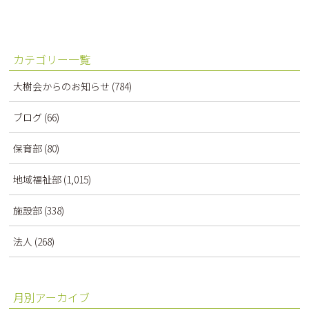
カテゴリー一覧
大樹会からのお知らせ
(784)
ブログ
(66)
保育部
(80)
地域福祉部
(1,015)
施設部
(338)
法人
(268)
月別アーカイブ