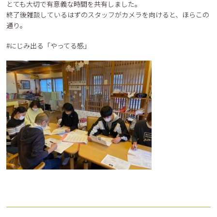
とても大切で有意義な時間を共有しました。
終了後雑談しているはずのスタッフがカメラを向けると、ほらこの
通り。
#にじみ出る「やってる感」