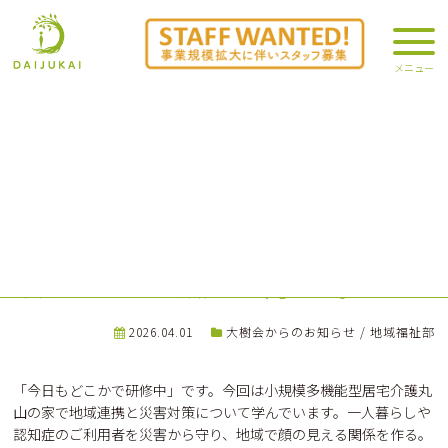
今日もどこかで研修中＠丸山の家
2026.04.01
大樹会からのお知らせ
/
地域福祉部
「今日もどこかで研修中」です。今回は小規模多機能型居宅介護丸
山の家で地域連携と災害対策について学んでいます。一人暮らしや
認知症のご利用者を災害から守り、地域で顔の見える関係を作る。