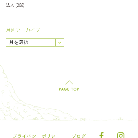
法人
(268)
月別アーカイブ