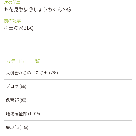
次の記事
お花見散歩＠しょうちゃんの家
前の記事
引土の家BBQ
カテゴリー一覧
大樹会からのお知らせ
(784)
ブログ
(66)
保育部
(80)
地域福祉部
(1,015)
施設部
(338)