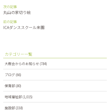
次の記事
丸山の家切り絵
前の記事
ICAダンススクール来園
カテゴリー一覧
大樹会からのお知らせ
(784)
ブログ
(66)
保育部
(80)
地域福祉部
(1,015)
施設部
(338)