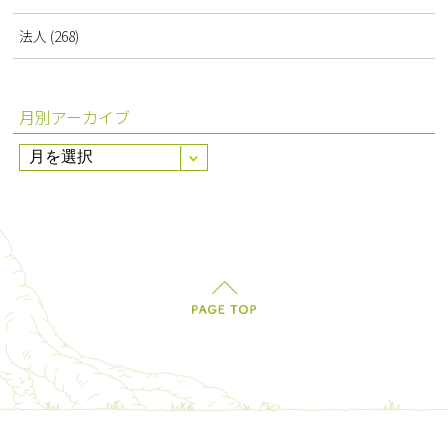
法人
(268)
月別アーカイブ